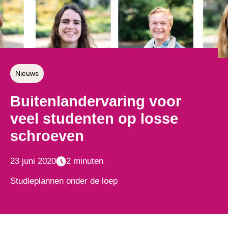
Nieuws
Buitenlandervaring voor
veel studenten op losse
schroeven
23 juni 2020
2 minuten
Studieplannen onder de loep