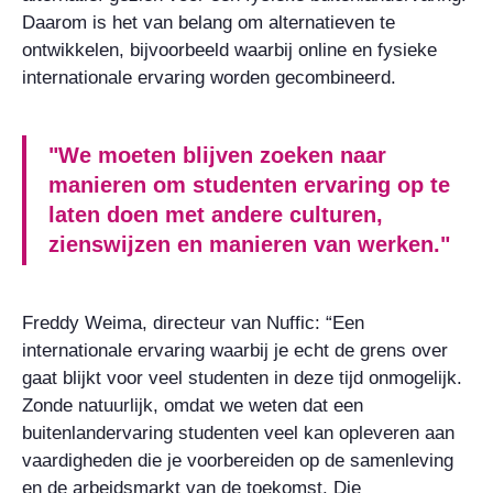
Daarom is het van belang om alternatieven te
ontwikkelen, bijvoorbeeld waarbij online en fysieke
internationale ervaring worden gecombineerd.
"We moeten blijven zoeken naar
manieren om studenten ervaring op te
laten doen met andere culturen,
zienswijzen en manieren van werken."
Freddy Weima, directeur van Nuffic: “Een
internationale ervaring waarbij je echt de grens over
gaat blijkt voor veel studenten in deze tijd onmogelijk.
Zonde natuurlijk, omdat we weten dat een
buitenlandervaring studenten veel kan opleveren aan
vaardigheden die je voorbereiden op de samenleving
en de arbeidsmarkt van de toekomst. Die