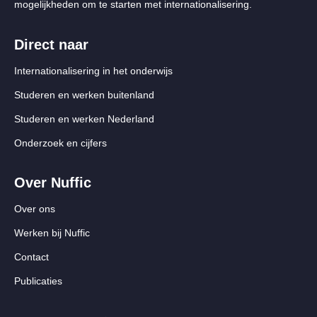
mogelijkheden om te starten met internationalisering.
Direct naar
Internationalisering in het onderwijs
Studeren en werken buitenland
Studeren en werken Nederland
Onderzoek en cijfers
Over Nuffic
Over ons
Werken bij Nuffic
Contact
Publicaties