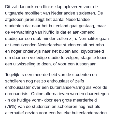
Dit zal dan ook een flinke klap opleveren voor de
uitgaande mobiliteit van Nederlandse studenten. De
afgelopen jaren stijgt het aantal Nederlandse
studenten dat naar het buitenland gaat gestaag, maar
de verwachting van Nuffic is dat er aankomend
studiejaar een stuk minder zullen zijn. Normaliter gaan
er tienduizenden Nederlandse studenten uit het mbo
en hoger onderwijs naar het buitenland, bijvoorbeeld
om daar een volledige studie te volgen, stage te lopen,
een uitwisseling te doen, of voor een tussenjaar.
Tegelijk is een meerderheid van de studenten en
scholieren nog net zo enthousiast of zelfs
enthousiaster over een buitenlandervaring als voor de
coronacrisis. Online alternatieven worden daarentegen
-in de huidige vorm- door een grote meerderheid
(79%) van de studenten en scholieren nog niet als
alternatief gezien voor een fysieke buitenlandervaring.