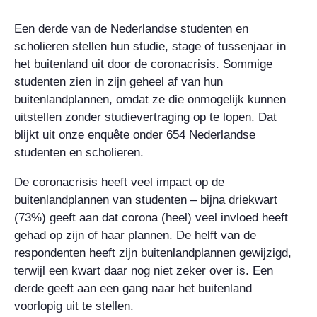
Een derde van de Nederlandse studenten en
scholieren stellen hun studie, stage of tussenjaar in
het buitenland uit door de coronacrisis. Sommige
studenten zien in zijn geheel af van hun
buitenlandplannen, omdat ze die onmogelijk kunnen
uitstellen zonder studievertraging op te lopen. Dat
blijkt uit onze enquête onder 654 Nederlandse
studenten en scholieren.
De coronacrisis heeft veel impact op de
buitenlandplannen van studenten – bijna driekwart
(73%) geeft aan dat corona (heel) veel invloed heeft
gehad op zijn of haar plannen. De helft van de
respondenten heeft zijn buitenlandplannen gewijzigd,
terwijl een kwart daar nog niet zeker over is. Een
derde geeft aan een gang naar het buitenland
voorlopig uit te stellen.