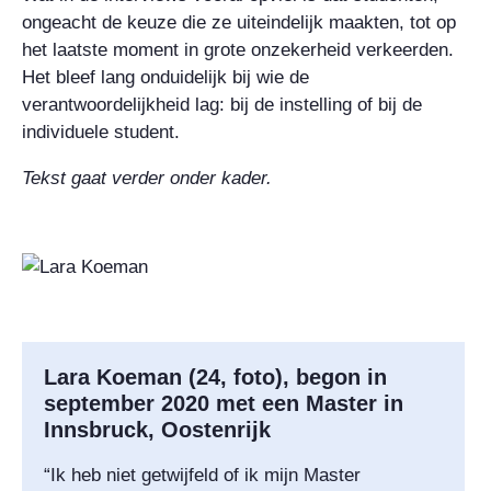
ongeacht de keuze die ze uiteindelijk maakten, tot op
het laatste moment in grote onzekerheid verkeerden.
Het bleef lang onduidelijk bij wie de
verantwoordelijkheid lag: bij de instelling of bij de
individuele student.
Tekst gaat verder onder kader.
Lara Koeman (24, foto), begon in
september 2020 met een Master in
Innsbruck, Oostenrijk
“Ik heb niet getwijfeld of ik mijn Master