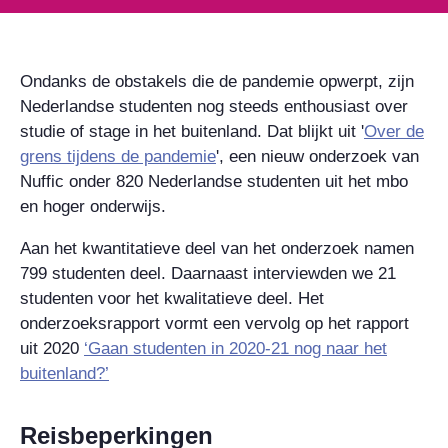
Ondanks de obstakels die de pandemie opwerpt, zijn
Nederlandse studenten nog steeds enthousiast over
studie of stage in het buitenland. Dat blijkt uit '
Over de
grens tijdens de pandemie
', een nieuw onderzoek van
Nuffic onder 820 Nederlandse studenten uit het mbo
en hoger onderwijs.
Aan het kwantitatieve deel van het onderzoek namen
799 studenten deel. Daarnaast interviewden we 21
studenten voor het kwalitatieve deel. Het
onderzoeksrapport vormt een vervolg op het rapport
uit 2020
‘Gaan studenten in 2020-21 nog naar het
buitenland?’
Reisbeperkingen