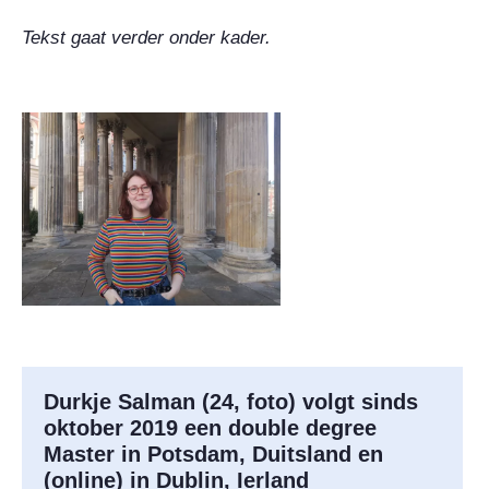
Tekst gaat verder onder kader.
Durkje Salman (24, foto) volgt sinds
oktober 2019 een double degree
Master in Potsdam, Duitsland en
(online) in Dublin, Ierland