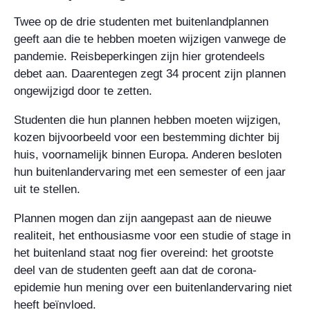
Twee op de drie studenten met buitenlandplannen
geeft aan die te hebben moeten wijzigen vanwege de
pandemie. Reisbeperkingen zijn hier grotendeels
debet aan. Daarentegen zegt 34 procent zijn plannen
ongewijzigd door te zetten.
Studenten die hun plannen hebben moeten wijzigen,
kozen bijvoorbeeld voor een bestemming dichter bij
huis, voornamelijk binnen Europa. Anderen besloten
hun buitenlandervaring met een semester of een jaar
uit te stellen.
Plannen mogen dan zijn aangepast aan de nieuwe
realiteit, het enthousiasme voor een studie of stage in
het buitenland staat nog fier overeind: het grootste
deel van de studenten geeft aan dat de corona-
epidemie hun mening over een buitenlandervaring niet
heeft beïnvloed.