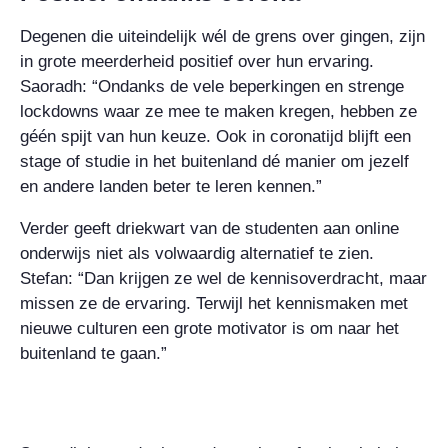
Degenen die uiteindelijk wél de grens over gingen, zijn
in grote meerderheid positief over hun ervaring.
Saoradh: “Ondanks de vele beperkingen en strenge
lockdowns waar ze mee te maken kregen, hebben ze
géén spijt van hun keuze. Ook in coronatijd blijft een
stage of studie in het buitenland dé manier om jezelf
en andere landen beter te leren kennen.”
Verder geeft driekwart van de studenten aan online
onderwijs niet als volwaardig alternatief te zien.
Stefan: “Dan krijgen ze wel de kennisoverdracht, maar
missen ze de ervaring. Terwijl het kennismaken met
nieuwe culturen een grote motivator is om naar het
buitenland te gaan.”