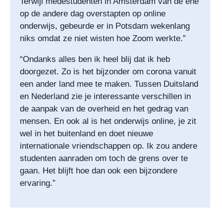
Terwijl medestudenten in Amsterdam van de ene
op de andere dag overstapten op online
onderwijs, gebeurde er in Potsdam wekenlang
niks omdat ze niet wisten hoe Zoom werkte.”
“Ondanks alles ben ik heel blij dat ik heb
doorgezet. Zo is het bijzonder om corona vanuit
een ander land mee te maken. Tussen Duitsland
en Nederland zie je interessante verschillen in
de aanpak van de overheid en het gedrag van
mensen. En ook al is het onderwijs online, je zit
wel in het buitenland en doet nieuwe
internationale vriendschappen op. Ik zou andere
studenten aanraden om toch de grens over te
gaan. Het blijft hoe dan ook een bijzondere
ervaring.”