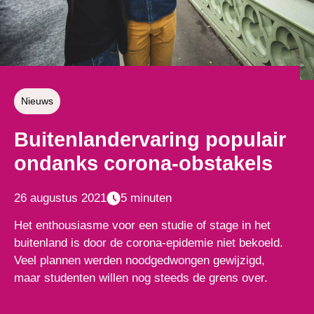
Nieuws
Buitenlandervaring populair
ondanks corona-obstakels
26 augustus 2021
5 minuten
Het enthousiasme voor een studie of stage in het
buitenland is door de corona-epidemie niet bekoeld.
Veel plannen werden noodgedwongen gewijzigd,
maar studenten willen nog steeds de grens over.