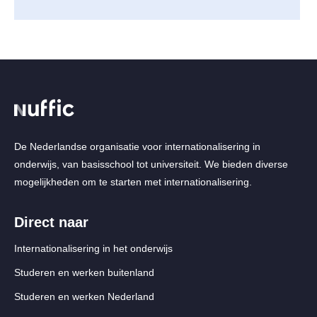
De Nederlandse organisatie voor internationalisering in
onderwijs, van basisschool tot universiteit. We bieden diverse
mogelijkheden om te starten met internationalisering.
Direct naar
Internationalisering in het onderwijs
Studeren en werken buitenland
Studeren en werken Nederland