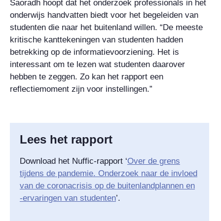
Saoradh hoopt dat het onderzoek professionals in het
onderwijs handvatten biedt voor het begeleiden van
studenten die naar het buitenland willen. “De meeste
kritische kanttekeningen van studenten hadden
betrekking op de informatievoorziening. Het is
interessant om te lezen wat studenten daarover
hebben te zeggen. Zo kan het rapport een
reflectiemoment zijn voor instellingen.”
Lees het rapport
Download het Nuffic-rapport ‘
Over de grens
tijdens de pandemie. Onderzoek naar de invloed
van de coronacrisis op de buitenlandplannen en
-ervaringen van studenten
’.