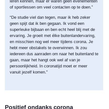
leren kennen, maar er waren geen evenementen
of sportlessen om veel contacten op te doen.”
“De studie viel dan tegen, maar ik heb zeker
geen spijt dat ik ben gegaan. Ik vond een
superleuke bijbaan en ben echt heel blij met de
ervaring. Je groeit met élke buitenlandervaring,
en misschien nog wel meer tijdens corona. Je
hebt meer obstakels te overwinnen. Ik zou
iedereen dus aanraden om naar het buitenland te
gaan, maar het hangt ook wel af van je
persoonlijkheid. In coronatijd moet er meer
vanuit jezelf komen.”
Positief ondanks corona