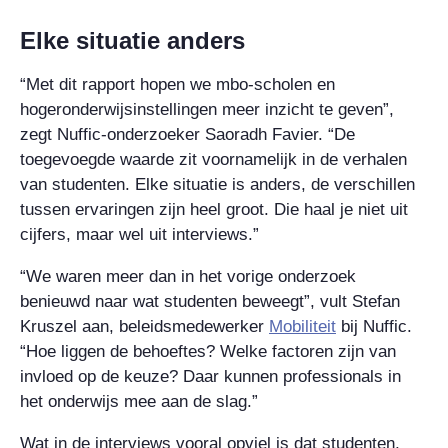
Elke situatie anders
“Met dit rapport hopen we mbo-scholen en
hogeronderwijsinstellingen meer inzicht te geven”,
zegt Nuffic-onderzoeker Saoradh Favier. “De
toegevoegde waarde zit voornamelijk in de verhalen
van studenten. Elke situatie is anders, de verschillen
tussen ervaringen zijn heel groot. Die haal je niet uit
cijfers, maar wel uit interviews.”
“We waren meer dan in het vorige onderzoek
benieuwd naar wat studenten beweegt”, vult Stefan
Kruszel aan, beleidsmedewerker
Mobiliteit
bij Nuffic.
“Hoe liggen de behoeftes? Welke factoren zijn van
invloed op de keuze? Daar kunnen professionals in
het onderwijs mee aan de slag.”
Wat in de interviews vooral opviel is dat studenten,