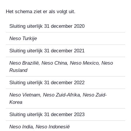
Het schema ziet er als volgt uit.
Sluiting uiterlijk 31 december 2020
Neso Turkije
Sluiting uiterlijk 31 december 2021
Neso Brazilië, Neso China, Neso Mexico, Neso
Rusland
Sluiting uiterlijk 31 december 2022
Neso Vietnam, Neso Zuid-Afrika, Neso Zuid-
Korea
Sluiting uiterlijk 31 december 2023
Neso India, Neso Indonesië