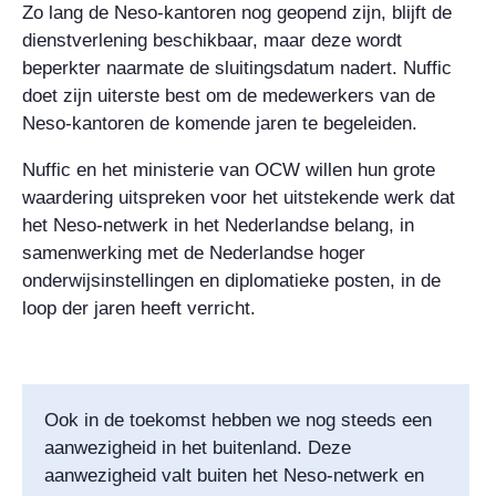
Zo lang de Neso-kantoren nog geopend zijn, blijft de
dienstverlening beschikbaar, maar deze wordt
beperkter naarmate de sluitingsdatum nadert. Nuffic
doet zijn uiterste best om de medewerkers van de
Neso-kantoren de komende jaren te begeleiden.
Nuffic en het ministerie van OCW willen hun grote
waardering uitspreken voor het uitstekende werk dat
het Neso-netwerk in het Nederlandse belang, in
samenwerking met de Nederlandse hoger
onderwijsinstellingen en diplomatieke posten, in de
loop der jaren heeft verricht.
Ook in de toekomst hebben we nog steeds een
aanwezigheid in het buitenland. Deze
aanwezigheid valt buiten het Neso-netwerk en