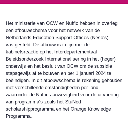
Het ministerie van OCW en Nuffic hebben in overleg
een afbouwschema voor het netwerk van de
Netherlands Education Support Offices (Neso’s)
vastgesteld. De afbouw is in lijn met de
kabinetsreactie op het Interdepartementaal
Beleidsonderzoek Internationalisering in het (hoger)
onderwijs en het besluit van OCW om de subsidie
stapsgewijs af te bouwen en per 1 januari 2024 te
beëindigen. In dit afbouwschema is rekening gehouden
met verschillende omstandigheden per land,
waaronder de Nuffic aanwezigheid voor de uitvoering
van programma’s zoals het StuNed
scholarshipprogramma en het Orange Knowledge
Programma.