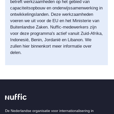
betreft werkzaamheden op het gebied van
capaciteitsopbouw en onderwijssamenwerking in
ontwikkelingslanden. Deze werkzaamheden
voeren we uit voor de EU en het Ministerie van
Buitenlandse Zaken. Nuffic-medewerkers zijn
voor deze programma's actief vanuit Zuid-Afrika,
Indonesië, Benin, Jordanië en Libanon. We
zullen hier binnenkort meer informatie over
delen.
De Nederlandse organisatie voor internationalisering in