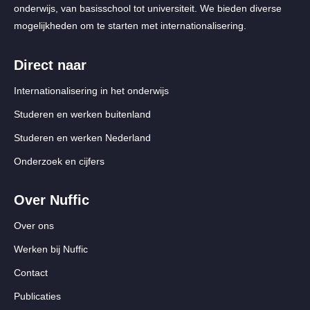
onderwijs, van basisschool tot universiteit. We bieden diverse
mogelijkheden om te starten met internationalisering.
Direct naar
Internationalisering in het onderwijs
Studeren en werken buitenland
Studeren en werken Nederland
Onderzoek en cijfers
Over Nuffic
Over ons
Werken bij Nuffic
Contact
Publicaties