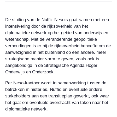
De sluiting van de Nuffic Neso’s gaat samen met een
intensivering door de rijksoverheid van het
diplomatieke netwerk op het gebied van onderwijs en
wetenschap. Met de veranderende geopolitieke
verhoudingen is er bij de rijksoverheid behoefte om de
aanwezigheid in het buitenland op een andere, meer
strategische manier vorm te geven, zoals ook is
aangekondigd in de Strategische Agenda Hoger
Onderwijs en Onderzoek.
Per Neso-kantoor wordt in samenwerking tussen de
betrokken ministeries, Nuffic en eventuele andere
stakeholders aan een transitieplan gewerkt, ook waar
het gaat om eventuele overdracht van taken naar het
diplomatieke netwerk.