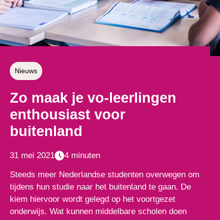
Nieuws
Zo maak je vo-leerlingen
enthousiast voor
buitenland
31 mei 2021
4 minuten
Steeds meer Nederlandse studenten overwegen om
tijdens hun studie naar het buitenland te gaan. De
kiem hiervoor wordt gelegd op het voortgezet
onderwijs. Wat kunnen middelbare scholen doen