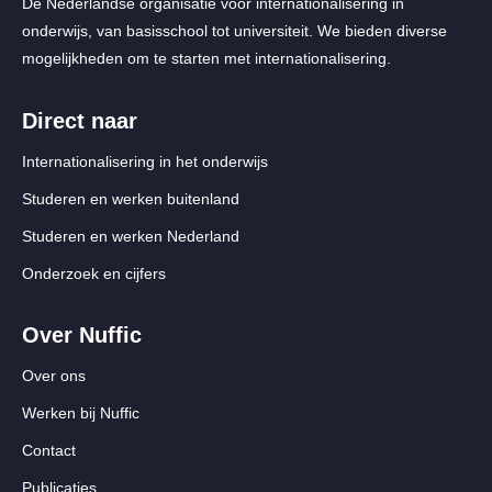
De Nederlandse organisatie voor internationalisering in
onderwijs, van basisschool tot universiteit. We bieden diverse
mogelijkheden om te starten met internationalisering.
Direct naar
Internationalisering in het onderwijs
Studeren en werken buitenland
Studeren en werken Nederland
Onderzoek en cijfers
Over Nuffic
Over ons
Werken bij Nuffic
Contact
Publicaties