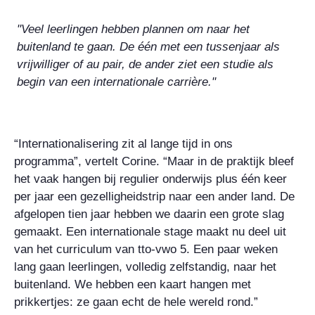
"Veel leerlingen hebben plannen om naar het
buitenland te gaan. De één met een tussenjaar als
vrijwilliger of au pair, de ander ziet een studie als
begin van een internationale carrière."
“Internationalisering zit al lange tijd in ons
programma”, vertelt Corine. “Maar in de praktijk bleef
het vaak hangen bij regulier onderwijs plus één keer
per jaar een gezelligheidstrip naar een ander land. De
afgelopen tien jaar hebben we daarin een grote slag
gemaakt. Een internationale stage maakt nu deel uit
van het curriculum van tto-vwo 5. Een paar weken
lang gaan leerlingen, volledig zelfstandig, naar het
buitenland. We hebben een kaart hangen met
prikkertjes: ze gaan echt de hele wereld rond.”