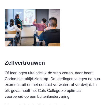
Zelfvertrouwen
Of leerlingen uiteindelijk de stap zetten, daar heeft
Corine niet altijd zicht op. De leerlingen vliegen na hun
examens uit en het contact verwatert of verdwijnt. In
elk geval heeft het Cals College ze optimaal
voorbereid op een buitenlandervaring.