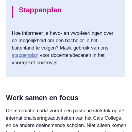
Stappenplan
Hoe informeer je havo- en vwo-leerlingen over
de mogelijkheid om een bachelor in het
buitenland te volgen? Maak gebruik van ons
stappenplan
voor docenten/decanen in het
voortgezet onderwijs.
Werk samen en focus
De informatiemarkt vormt een passend slotstuk op de
internationaliseringsactiviteiten van het Cals College,
en de andere deelnemende scholen. Niet alleen komen