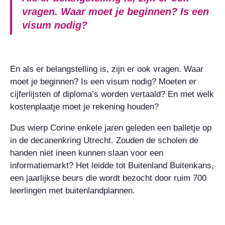
vragen. Waar moet je beginnen? Is een
visum nodig?
En als er belangstelling is, zijn er ook vragen. Waar
moet je beginnen? Is een visum nodig? Moeten er
cijferlijsten of diploma’s worden vertaald? En met welk
kostenplaatje moet je rekening houden?
Dus wierp Corine enkele jaren geleden een balletje op
in de decanenkring Utrecht. Zouden de scholen de
handen niet ineen kunnen slaan voor een
informatiemarkt? Het leidde tot Buitenland Buitenkans,
een jaarlijkse beurs die wordt bezocht door ruim 700
leerlingen met buitenlandplannen.