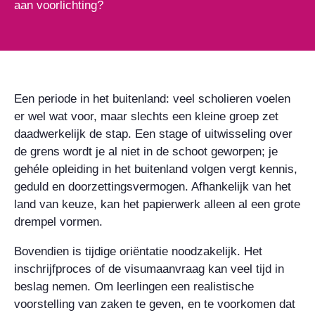
aan voorlichting?
Een periode in het buitenland: veel scholieren voelen
er wel wat voor, maar slechts een kleine groep zet
daadwerkelijk de stap. Een stage of uitwisseling over
de grens wordt je al niet in de schoot geworpen; je
gehéle opleiding in het buitenland volgen vergt kennis,
geduld en doorzettingsvermogen. Afhankelijk van het
land van keuze, kan het papierwerk alleen al een grote
drempel vormen.
Bovendien is tijdige oriëntatie noodzakelijk. Het
inschrijfproces of de visumaanvraag kan veel tijd in
beslag nemen. Om leerlingen een realistische
voorstelling van zaken te geven, en te voorkomen dat