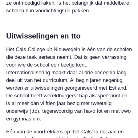
ze ontmoedigd raken, is het belangrijk dat middelbare
scholen hun voorlichtingsrol pakken.
Uitwisselingen en tto
Het Cals College uit Nieuwegein is één van de scholen
die deze taak serieus neemt. Dat is geen verrassing
voor wie de school een beetje kent.
Internationalisering maakt daar al drie decennia lang
deel uit van het curriculum. Al begin jaren negentig
werden er uitwisselingen georganiseerd met Estland.
De school heeft wereldburgerschap als speerpunt en
is al meer dan vijftien jaar bezig met tweetalig
onderwijs (tto), tegenwoordig van havo tot en met vwo
en gymnasium.
Eén van de voortrekkers op ‘het Cals’ is decaan en