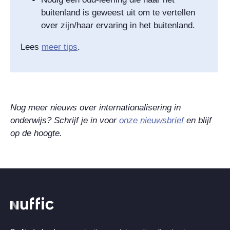
buitenland is geweest uit om te vertellen
over zijn/haar ervaring in het buitenland.
Lees
meer tips
.
Nog meer nieuws over internationalisering in
onderwijs? Schrijf je in voor
onze nieuwsbrief
en blijf
op de hoogte.