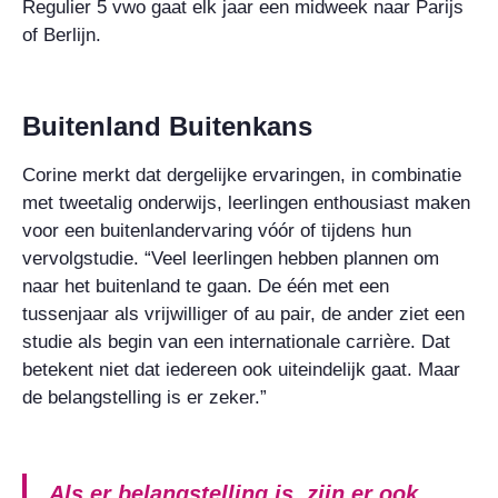
Regulier 5 vwo gaat elk jaar een midweek naar Parijs
of Berlijn.
Buitenland Buitenkans
Corine merkt dat dergelijke ervaringen, in combinatie
met tweetalig onderwijs, leerlingen enthousiast maken
voor een buitenlandervaring vóór of tijdens hun
vervolgstudie. “Veel leerlingen hebben plannen om
naar het buitenland te gaan. De één met een
tussenjaar als vrijwilliger of au pair, de ander ziet een
studie als begin van een internationale carrière. Dat
betekent niet dat iedereen ook uiteindelijk gaat. Maar
de belangstelling is er zeker.”
Als er belangstelling is, zijn er ook