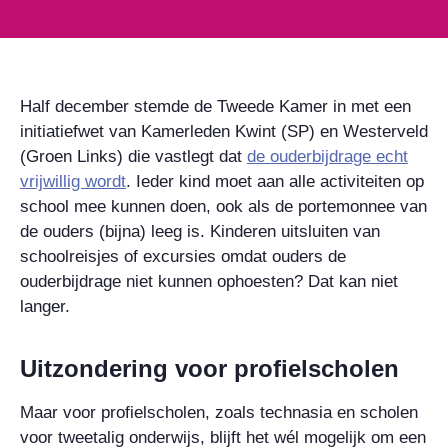
Half december stemde de Tweede Kamer in met een
initiatiefwet van Kamerleden Kwint (SP) en Westerveld
(Groen Links) die vastlegt dat
de ouderbijdrage echt
vrijwillig wordt
. Ieder kind moet aan alle activiteiten op
school mee kunnen doen, ook als de portemonnee van
de ouders (bijna) leeg is. Kinderen uitsluiten van
schoolreisjes of excursies omdat ouders de
ouderbijdrage niet kunnen ophoesten? Dat kan niet
langer.
Uitzondering voor profielscholen
Maar voor profielscholen, zoals technasia en scholen
voor tweetalig onderwijs, blijft het wél mogelijk om een