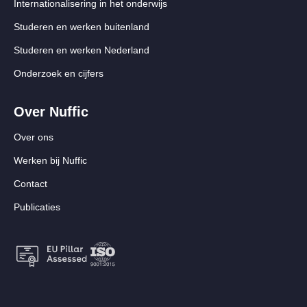
Internationalisering in het onderwijs
Studeren en werken buitenland
Studeren en werken Nederland
Onderzoek en cijfers
Over Nuffic
Over ons
Werken bij Nuffic
Contact
Publicaties