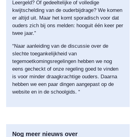
Leergeld? Of gedeeltelijke of volledige
kwijtschelding van de ouderbijdrage? We komen
er altijd uit. Maar het komt sporadisch voor dat
ouders zich bij ons melden: hooguit één keer per
twee jaar.”
“Naar aanleiding van de discussie over de
slechte toegankelijkheid van
tegemoetkomingsregelingen hebben we nog
eens gecheckt of onze regeling goed te vinden
is voor minder draagkrachtige ouders. Daarna
hebben we een paar dingen aangepast op de
website en in de schoolgids. “
Nog meer nieuws over