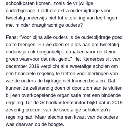
schoolkosten komen, zoals de vrijwillige
ouderbijdrage. Leidt die extra ouderbijdrage voor
tweetalig onderwijs niet tot uitsluiting van leerlingen
met minder draagkrachtige ouders?
Fens: “Voor bijna alle ouders is de ouderbijdrage goed
op te brengen. En we doen er alles aan om tweetalig
onderwijs ook toegankelijk te maken voor de kleine
groep waarvoor dat niet geldt.” Het Kamerbesluit van
december 2019 verplicht alle tweetalige scholen om
een financiële regeling te treffen voor leerlingen van
wie de ouders de bijdrage niet kunnen betalen. Dat
kunnen ze zelfstandig doen of door zich aan te sluiten
bij een overkoepelende organisatie met een bindende
regeling. Uit de Schoolkostenmonitor blijkt dat in 2019
zeventig procent van de tweetalige scholen zo’n
regeling had. Maar slechts een kwart van de ouders
was daarvan op de hoogte.