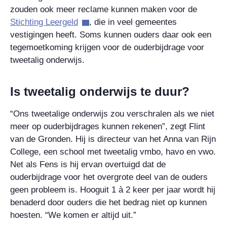
zouden ook meer reclame kunnen maken voor de
Stichting Leergeld
, die in veel gemeentes
vestigingen heeft. Soms kunnen ouders daar ook een
tegemoetkoming krijgen voor de ouderbijdrage voor
tweetalig onderwijs.
Is tweetalig onderwijs te duur?
“Ons tweetalige onderwijs zou verschralen als we niet
meer op ouderbijdrages kunnen rekenen”, zegt Flint
van de Gronden. Hij is directeur van het Anna van Rijn
College, een school met tweetalig vmbo, havo en vwo.
Net als Fens is hij ervan overtuigd dat de
ouderbijdrage voor het overgrote deel van de ouders
geen probleem is. Hooguit 1 à 2 keer per jaar wordt hij
benaderd door ouders die het bedrag niet op kunnen
hoesten. “We komen er altijd uit.”