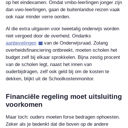
op het eindexamen. Omdat vmbo-leerlingen jonger zijn
dan vwo-leerlingen, gaan de buitenlandse reizen vaak
ook naar minder verre oorden.
Al die extra uitgaven voor tweetalig onderwijs worden
niet vergoed door de overheid. Ondanks
aanbevelingen
van de Onderwijsraad. Zolang
overheidsfinanciering ontbreekt, moeten scholen het
budget zelf bij elkaar sprokkelen. Bijna zestig procent
van de scholen legt, naast het innen van
ouderbijdragen, zelf ook geld bij om de kosten te
dekken, blijkt uit de Schoolkostenmonitor.
Financiële regeling moet uitsluiting
voorkomen
Maar toch: ouders moeten forse bedragen ophoesten.
Zeker als je bedenkt dat die boven op de andere