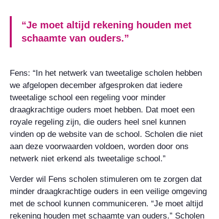
“Je moet altijd rekening houden met
schaamte van ouders.”
Fens: “In het netwerk van tweetalige scholen hebben
we afgelopen december afgesproken dat iedere
tweetalige school een regeling voor minder
draagkrachtige ouders moet hebben. Dat moet een
royale regeling zijn, die ouders heel snel kunnen
vinden op de website van de school. Scholen die niet
aan deze voorwaarden voldoen, worden door ons
netwerk niet erkend als tweetalige school.”
Verder wil Fens scholen stimuleren om te zorgen dat
minder draagkrachtige ouders in een veilige omgeving
met de school kunnen communiceren. “Je moet altijd
rekening houden met schaamte van ouders.” Scholen