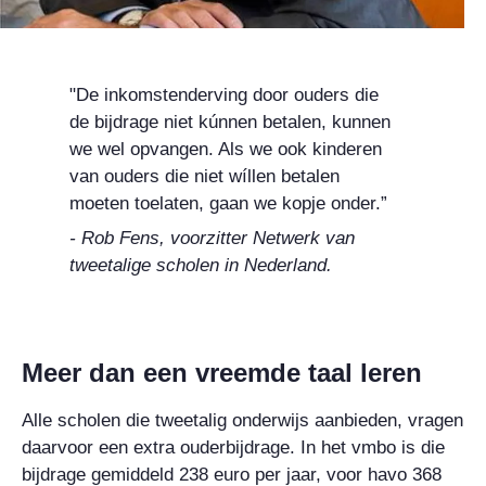
"De inkomstenderving door ouders die
de bijdrage niet kúnnen betalen, kunnen
we wel opvangen. Als we ook kinderen
van ouders die niet wíllen betalen
moeten toelaten, gaan we kopje onder.”
- Rob Fens, voorzitter Netwerk van
tweetalige scholen in Nederland.
Meer dan een vreemde taal leren
Alle scholen die tweetalig onderwijs aanbieden, vragen
daarvoor een extra ouderbijdrage. In het vmbo is die
bijdrage gemiddeld 238 euro per jaar, voor havo 368