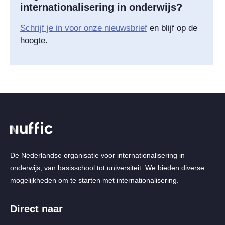
internationalisering in onderwijs?
Schrijf je in voor onze nieuwsbrief
en blijf op de
hoogte.
De Nederlandse organisatie voor internationalisering in
onderwijs, van basisschool tot universiteit. We bieden diverse
mogelijkheden om te starten met internationalisering.
Direct naar