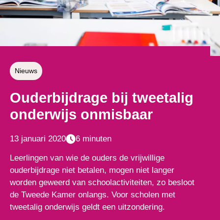
Nieuws
Ouderbijdrage bij tweetalig
onderwijs onmisbaar
13 januari 2020
6 minuten
Leerlingen van wie de ouders de vrijwillige
ouderbijdrage niet betalen, mogen niet langer
worden geweerd van schoolactiviteiten, zo besloot
de Tweede Kamer onlangs. Voor scholen met
tweetalig onderwijs geldt een uitzondering.