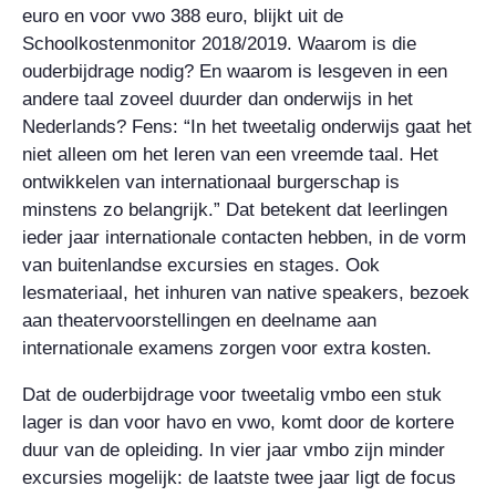
euro en voor vwo 388 euro, blijkt uit de
Schoolkostenmonitor 2018/2019. Waarom is die
ouderbijdrage nodig? En waarom is lesgeven in een
andere taal zoveel duurder dan onderwijs in het
Nederlands? Fens: “In het tweetalig onderwijs gaat het
niet alleen om het leren van een vreemde taal. Het
ontwikkelen van internationaal burgerschap is
minstens zo belangrijk.” Dat betekent dat leerlingen
ieder jaar internationale contacten hebben, in de vorm
van buitenlandse excursies en stages. Ook
lesmateriaal, het inhuren van native speakers, bezoek
aan theatervoorstellingen en deelname aan
internationale examens zorgen voor extra kosten.
Dat de ouderbijdrage voor tweetalig vmbo een stuk
lager is dan voor havo en vwo, komt door de kortere
duur van de opleiding. In vier jaar vmbo zijn minder
excursies mogelijk: de laatste twee jaar ligt de focus