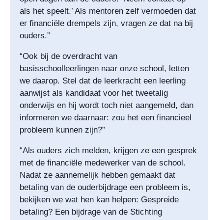
als het speelt.’ Als mentoren zelf vermoeden dat
er financiële drempels zijn, vragen ze dat na bij
ouders.”
“Ook bij de overdracht van
basisschoolleerlingen naar onze school, letten
we daarop. Stel dat de leerkracht een leerling
aanwijst als kandidaat voor het tweetalig
onderwijs en hij wordt toch niet aangemeld, dan
informeren we daarnaar: zou het een financieel
probleem kunnen zijn?”
“Als ouders zich melden, krijgen ze een gesprek
met de financiële medewerker van de school.
Nadat ze aannemelijk hebben gemaakt dat
betaling van de ouderbijdrage een probleem is,
bekijken we wat hen kan helpen: Gespreide
betaling? Een bijdrage van de Stichting