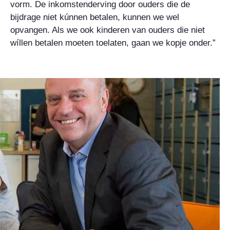
vorm. De inkomstenderving door ouders die de
bijdrage niet kúnnen betalen, kunnen we wel
opvangen. Als we ook kinderen van ouders die niet
wíllen betalen moeten toelaten, gaan we kopje onder.”