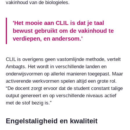
vakinhoud van de biologieles.
'Het mooie aan CLIL is dat je taal
bewust gebruikt om de vakinhoud te
verdiepen, en andersom.'
CLIL is overigens geen vastomlijnde methode, vertelt
Ambagts. Het wordt in verschillende landen en
onderwijsvormen op allerlei manieren toegepast. Maar
activerende werkvormen spelen altijd een grote rol.
“De docent zorgt ervoor dat de student constant talige
output genereert en op verschillende niveaus actief
met de stof bezig is.”
Engelstaligheid en kwaliteit