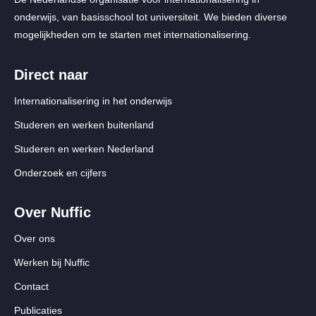
onderwijs, van basisschool tot universiteit. We bieden diverse
mogelijkheden om te starten met internationalisering.
Direct naar
Internationalisering in het onderwijs
Studeren en werken buitenland
Studeren en werken Nederland
Onderzoek en cijfers
Over Nuffic
Over ons
Werken bij Nuffic
Contact
Publicaties