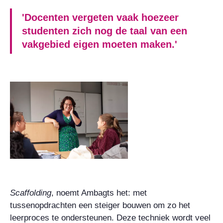
'Docenten vergeten vaak hoezeer
studenten zich nog de taal van een
vakgebied eigen moeten maken.'
Scaffolding
, noemt Ambagts het: met
tussenopdrachten een steiger bouwen om zo het
leerproces te ondersteunen. Deze techniek wordt veel