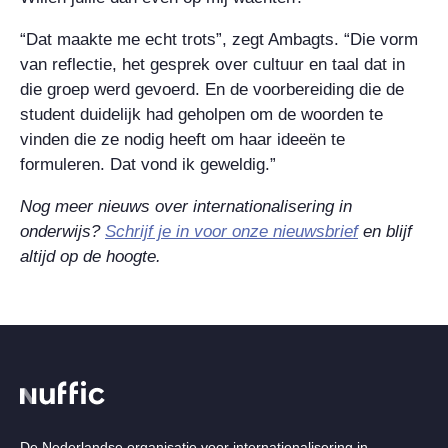
“Dat maakte me echt trots”, zegt Ambagts. “Die vorm
van reflectie, het gesprek over cultuur en taal dat in
die groep werd gevoerd. En de voorbereiding die de
student duidelijk had geholpen om de woorden te
vinden die ze nodig heeft om haar ideeën te
formuleren. Dat vond ik geweldig.”
Nog meer nieuws over internationalisering in
onderwijs?
Schrijf je in voor onze nieuwsbrief
en blijf
altijd op de hoogte.
De Nederlandse organisatie voor internationalisering in