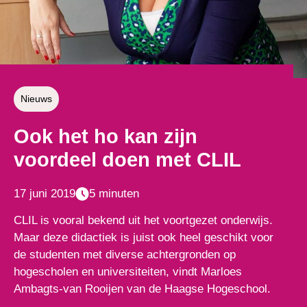
Nieuws
Ook het ho kan zijn
voordeel doen met CLIL
17 juni 2019
5 minuten
CLIL is vooral bekend uit het voortgezet onderwijs.
Maar deze didactiek is juist ook heel geschikt voor
de studenten met diverse achtergronden op
hogescholen en universiteiten, vindt Marloes
Ambagts-van Rooijen van de Haagse Hogeschool.