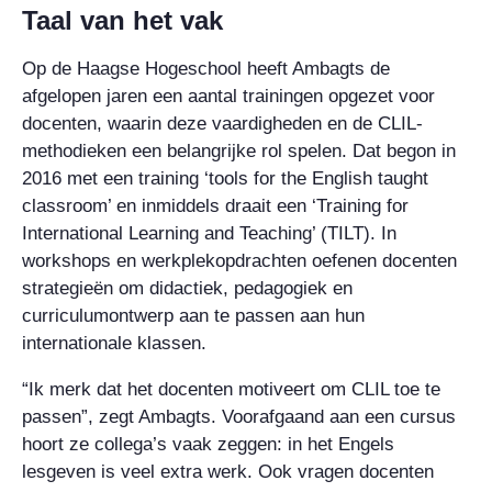
Taal van het vak
Op de Haagse Hogeschool heeft Ambagts de
afgelopen jaren een aantal trainingen opgezet voor
docenten, waarin deze vaardigheden en de CLIL-
methodieken een belangrijke rol spelen. Dat begon in
2016 met een training ‘tools for the English taught
classroom’ en inmiddels draait een ‘Training for
International Learning and Teaching’ (TILT). In
workshops en werkplekopdrachten oefenen docenten
strategieën om didactiek, pedagogiek en
curriculumontwerp aan te passen aan hun
internationale klassen.
“Ik merk dat het docenten motiveert om CLIL toe te
passen”, zegt Ambagts. Voorafgaand aan een cursus
hoort ze collega’s vaak zeggen: in het Engels
lesgeven is veel extra werk. Ook vragen docenten