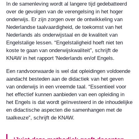
In de samenleving wordt al langere tijd gedebatteerd
over de gevolgen van de verengelsing in het hoger
onderwijs. Er zijn zorgen over de ontwikkeling van
Nederlandse taalvaardigheid, de toekomst van het
Nederlands als onderwijstaal en de kwaliteit van
Engelstalige lessen. “Engelstaligheid hoeft niet ten
koste te gaan van onderwijskwaliteit”, schrijft de
KNAW in het rapport 'Nederlands en/of Engels.
Een randvoorwaarde is wel dat opleidingen voldoende
aandacht besteden aan de didactiek van het geven
van onderwijs in een vreemde taal. “Essentieel voor
het effectief kunnen aanbieden van een opleiding in
het Engels is dat wordt geïnvesteerd in de inhoudelijke
en didactische aspecten die samenhangen met de
taalkeuze”, schrijft de KNAW.