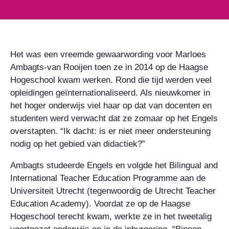
Het was een vreemde gewaarwording voor Marloes
Ambagts-van Rooijen toen ze in 2014 op de Haagse
Hogeschool kwam werken. Rond die tijd werden veel
opleidingen geïnternationaliseerd. Als nieuwkomer in
het hoger onderwijs viel haar op dat van docenten en
studenten werd verwacht dat ze zomaar op het Engels
overstapten. “Ik dacht: is er niet meer ondersteuning
nodig op het gebied van didactiek?”
Ambagts studeerde Engels en volgde het Bilingual and
International Teacher Education Programme aan de
Universiteit Utrecht (tegenwoordig de Utrecht Teacher
Education Academy). Voordat ze op de Haagse
Hogeschool terecht kwam, werkte ze in het tweetalig