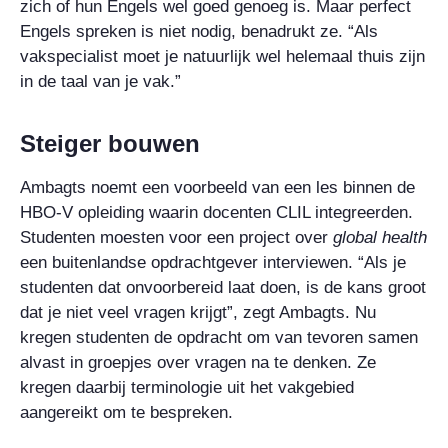
zich of hun Engels wel goed genoeg is. Maar perfect
Engels spreken is niet nodig, benadrukt ze. “Als
vakspecialist moet je natuurlijk wel helemaal thuis zijn
in de taal van je vak.”
Steiger bouwen
Ambagts noemt een voorbeeld van een les binnen de
HBO-V opleiding waarin docenten CLIL integreerden.
Studenten moesten voor een project over
global health
een buitenlandse opdrachtgever interviewen. “Als je
studenten dat onvoorbereid laat doen, is de kans groot
dat je niet veel vragen krijgt”, zegt Ambagts. Nu
kregen studenten de opdracht om van tevoren samen
alvast in groepjes over vragen na te denken. Ze
kregen daarbij terminologie uit het vakgebied
aangereikt om te bespreken.