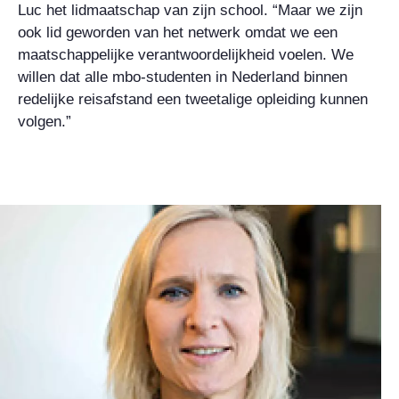
Luc het lidmaatschap van zijn school. “Maar we zijn
ook lid geworden van het netwerk omdat we een
maatschappelijke verantwoordelijkheid voelen. We
willen dat alle mbo-studenten in Nederland binnen
redelijke reisafstand een tweetalige opleiding kunnen
volgen.”