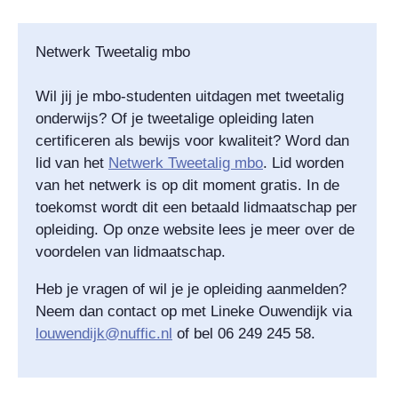
Netwerk Tweetalig mbo
Wil jij je mbo-studenten uitdagen met tweetalig
onderwijs? Of je tweetalige opleiding laten
certificeren als bewijs voor kwaliteit? Word dan
lid van het
Netwerk Tweetalig mbo
. Lid worden
van het netwerk is op dit moment gratis. In de
toekomst wordt dit een betaald lidmaatschap per
opleiding. Op onze website lees je meer over de
voordelen van lidmaatschap.
Heb je vragen of wil je je opleiding aanmelden?
Neem dan contact op met Lineke Ouwendijk via
louwendijk@nuffic.nl
of bel 06 249 245 58.