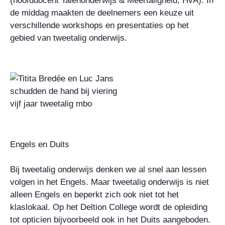
(hoofddocent Talenonderwijs & Meertaligheid, HvA). In
de middag maakten de deelnemers een keuze uit
verschillende workshops en presentaties op het
gebied van tweetalig onderwijs.
Engels en Duits
Bij tweetalig onderwijs denken we al snel aan lessen
volgen in het Engels. Maar tweetalig onderwijs is niet
alleen Engels en beperkt zich ook niet tot het
klaslokaal. Op het Deltion College wordt de opleiding
tot opticien bijvoorbeeld ook in het Duits aangeboden.