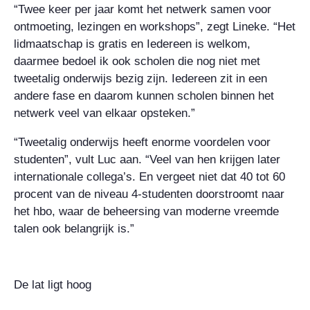
“Twee keer per jaar komt het netwerk samen voor
ontmoeting, lezingen en workshops”, zegt Lineke. “Het
lidmaatschap is gratis en Iedereen is welkom,
daarmee bedoel ik ook scholen die nog niet met
tweetalig onderwijs bezig zijn. Iedereen zit in een
andere fase en daarom kunnen scholen binnen het
netwerk veel van elkaar opsteken.”
“Tweetalig onderwijs heeft enorme voordelen voor
studenten”, vult Luc aan. “Veel van hen krijgen later
internationale collega’s. En vergeet niet dat 40 tot 60
procent van de niveau 4-studenten doorstroomt naar
het hbo, waar de beheersing van moderne vreemde
talen ook belangrijk is.”
De lat ligt hoog