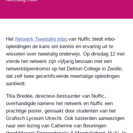
Het
Netwerk Tweetalig mbo
van Nuffic biedt mbo-
opleidingen de kans om kennis en ervaring uit te
wisselen over tweetalig onderwijs. Op dinsdag 12 mei
vierde het netwerk zijn vijfjarig bestaan met een
netwerkbijeenkomst op het Deltion College in Zwolle,
dat zelf twee gecertificeerde meertalige opleidingen
aanbiedt.
Titia Bredée, directeur-bestuurder van Nuffic,
overhandigde namens het netwerk en Nuffic een
prachtige poster, gemaakt door studenten van het
Grafisch Lyceum Utrecht. Ook luisterden aanwezigen
naar een lezing van Catherine van Beuningen