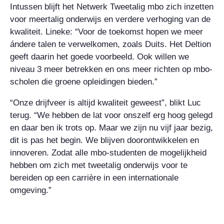
Intussen blijft het Netwerk Tweetalig mbo zich inzetten
voor meertalig onderwijs en verdere verhoging van de
kwaliteit. Lineke: “Voor de toekomst hopen we meer
ándere talen te verwelkomen, zoals Duits. Het Deltion
geeft daarin het goede voorbeeld. Ook willen we
niveau 3 meer betrekken en ons meer richten op mbo-
scholen die groene opleidingen bieden.”
“Onze drijfveer is altijd kwaliteit geweest”, blikt Luc
terug. “We hebben de lat voor onszelf erg hoog gelegd
en daar ben ik trots op. Maar we zijn nu vijf jaar bezig,
dit is pas het begin. We blijven doorontwikkelen en
innoveren. Zodat alle mbo-studenten de mogelijkheid
hebben om zich met tweetalig onderwijs voor te
bereiden op een carrière in een internationale
omgeving.”