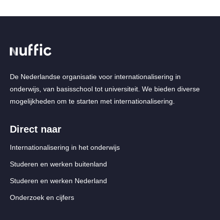
De Nederlandse organisatie voor internationalisering in
onderwijs, van basisschool tot universiteit. We bieden diverse
mogelijkheden om te starten met internationalisering.
Direct naar
Internationalisering in het onderwijs
Studeren en werken buitenland
Studeren en werken Nederland
Onderzoek en cijfers