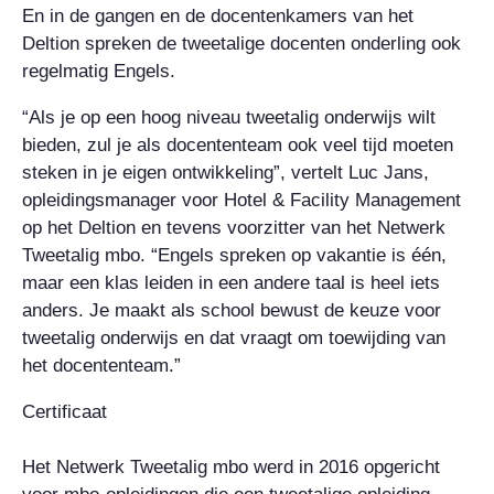
En in de gangen en de docentenkamers van het
Deltion spreken de tweetalige docenten onderling ook
regelmatig Engels.
“Als je op een hoog niveau tweetalig onderwijs wilt
bieden, zul je als docententeam ook veel tijd moeten
steken in je eigen ontwikkeling”, vertelt Luc Jans,
opleidingsmanager voor Hotel & Facility Management
op het Deltion en tevens voorzitter van het Netwerk
Tweetalig mbo. “Engels spreken op vakantie is één,
maar een klas leiden in een andere taal is heel iets
anders. Je maakt als school bewust de keuze voor
tweetalig onderwijs en dat vraagt om toewijding van
het docententeam.”
Certificaat
Het Netwerk Tweetalig mbo werd in 2016 opgericht