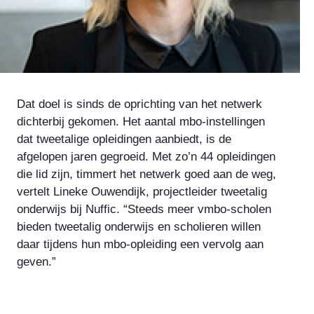
Dat doel is sinds de oprichting van het netwerk
dichterbij gekomen. Het aantal mbo-instellingen
dat tweetalige opleidingen aanbiedt, is de
afgelopen jaren gegroeid. Met zo’n 44 opleidingen
die lid zijn, timmert het netwerk goed aan de weg,
vertelt Lineke Ouwendijk, projectleider tweetalig
onderwijs bij Nuffic. “Steeds meer vmbo-scholen
bieden tweetalig onderwijs en scholieren willen
daar tijdens hun mbo-opleiding een vervolg aan
geven.”