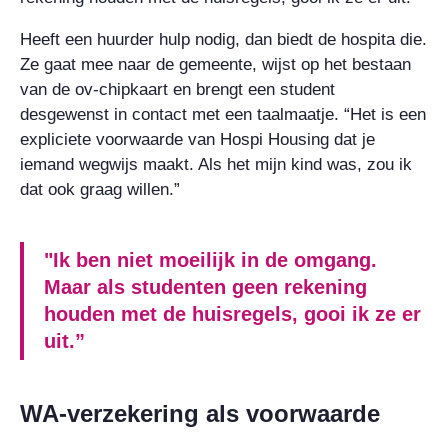
Heeft een huurder hulp nodig, dan biedt de hospita die.
Ze gaat mee naar de gemeente, wijst op het bestaan
van de ov-chipkaart en brengt een student
desgewenst in contact met een taalmaatje. “Het is een
expliciete voorwaarde van Hospi Housing dat je
iemand wegwijs maakt. Als het mijn kind was, zou ik
dat ook graag willen.”
"Ik ben niet moeilijk in de omgang.
Maar als studenten geen rekening
houden met de huisregels, gooi ik ze er
uit.”
WA-verzekering als voorwaarde