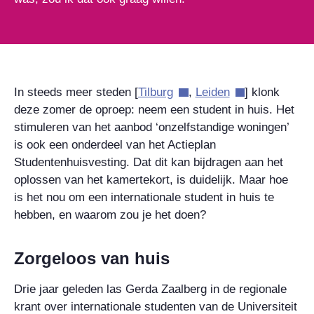
In steeds meer steden [
Tilburg
,
Leiden
] klonk
deze zomer de oproep: neem een student in huis. Het
stimuleren van het aanbod ‘onzelfstandige woningen’
is ook een onderdeel van het Actieplan
Studentenhuisvesting. Dat dit kan bijdragen aan het
oplossen van het kamertekort, is duidelijk. Maar hoe
is het nou om een internationale student in huis te
hebben, en waarom zou je het doen?
Zorgeloos van huis
Drie jaar geleden las Gerda Zaalberg in de regionale
krant over internationale studenten van de Universiteit