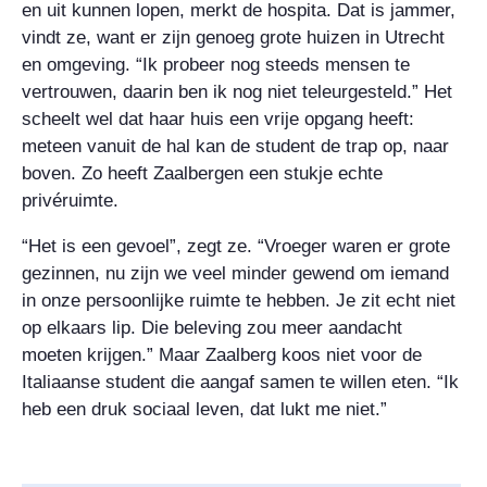
en uit kunnen lopen, merkt de hospita. Dat is jammer,
vindt ze, want er zijn genoeg grote huizen in Utrecht
en omgeving. “Ik probeer nog steeds mensen te
vertrouwen, daarin ben ik nog niet teleurgesteld.” Het
scheelt wel dat haar huis een vrije opgang heeft:
meteen vanuit de hal kan de student de trap op, naar
boven. Zo heeft Zaalbergen een stukje echte
privéruimte.
“Het is een gevoel”, zegt ze. “Vroeger waren er grote
gezinnen, nu zijn we veel minder gewend om iemand
in onze persoonlijke ruimte te hebben. Je zit echt niet
op elkaars lip. Die beleving zou meer aandacht
moeten krijgen.” Maar Zaalberg koos niet voor de
Italiaanse student die aangaf samen te willen eten. “Ik
heb een druk sociaal leven, dat lukt me niet.”