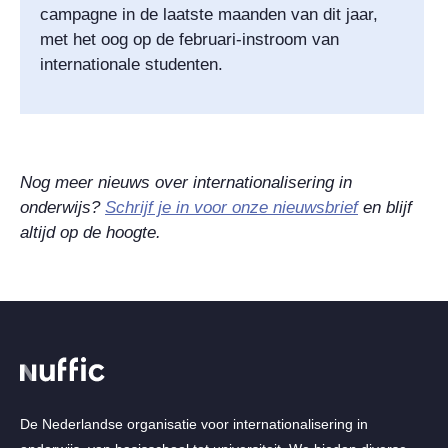
campagne in de laatste maanden van dit jaar,
met het oog op de februari-instroom van
internationale studenten.
Nog meer nieuws over internationalisering in
onderwijs?
Schrijf je in voor onze nieuwsbrief
en blijf
altijd op de hoogte.
De Nederlandse organisatie voor internationalisering in