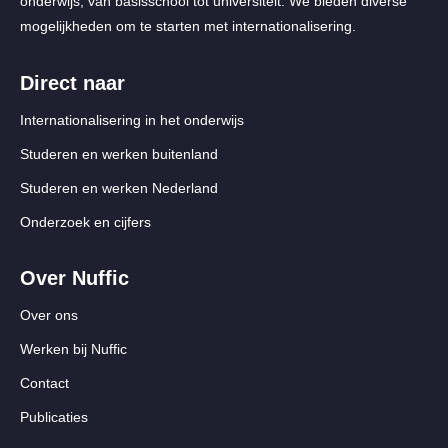
onderwijs, van basisschool tot universiteit. We bieden diverse
mogelijkheden om te starten met internationalisering.
Direct naar
Internationalisering in het onderwijs
Studeren en werken buitenland
Studeren en werken Nederland
Onderzoek en cijfers
Over Nuffic
Over ons
Werken bij Nuffic
Contact
Publicaties