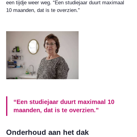
een tijdje weer weg. “Een studiejaar duurt maximaal
10 maanden, dat is te overzien.”
“Een studiejaar duurt maximaal 10
maanden, dat is te overzien.”
Onderhoud aan het dak