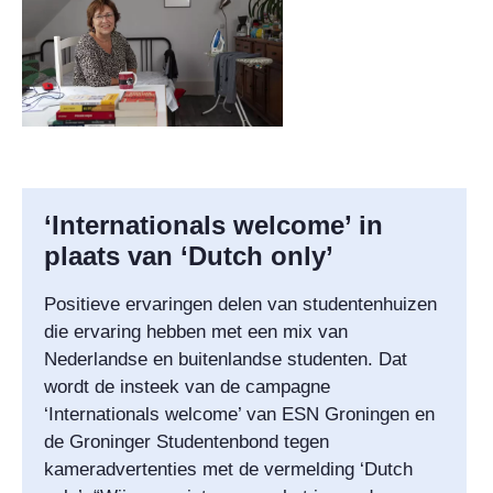
‘Internationals welcome’ in
plaats van ‘Dutch only’
Positieve ervaringen delen van studentenhuizen
die ervaring hebben met een mix van
Nederlandse en buitenlandse studenten. Dat
wordt de insteek van de campagne
‘Internationals welcome’ van ESN Groningen en
de Groninger Studentenbond tegen
kameradvertenties met de vermelding ‘Dutch