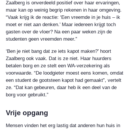
Zaalberg is onverdeeld positief over haar ervaringen,
maar kan op weinig begrip rekenen in haar omgeving.
“Vaak krijg ik de reactie: ‘Een vreemde in je huis – ik
moet er niet aan denken.’ Maar iedereen krijgt toch
gasten over de vloer? Na een paar weken zijn de
studenten geen vreemden meer.”
‘Ben je niet bang dat ze iets kapot maken?’ hoort
Zaalberg ook vaak. Dat is ze niet. Haar huurders
betalen borg en ze stelt een WA-verzekering als
voorwaarde. “De loodgieter moest eens komen, omdat
een student de gootsteen kapot had gemaakt”, vertelt
ze. “Dat kan gebeuren, daar heb ik een deel van de
borg voor gebruikt.”
Vrije opgang
Mensen vinden het erg lastig dat anderen hun huis in