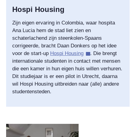
Hospi Housing
Zijn eigen ervaring in Colombia, waar hospita
Ana Lucia hem de stad liet zien en
schaterlachend zijn steenkolen-Spaans
corrigeerde, bracht Daan Donkers op het idee
voor de start-up
Hospi Housing
. Die brengt
internationale studenten in contact met mensen
die een kamer in hun eigen huis willen verhuren.
Dit studiejaar is er een pilot in Utrecht, daarna
wil Hospi Housing uitbreiden naar (alle) andere
studentensteden.