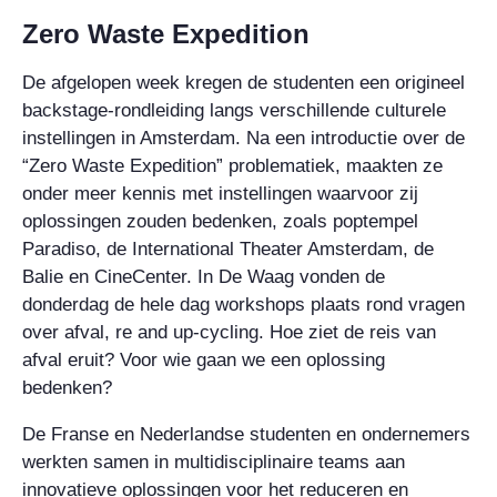
Zero Waste Expedition
De afgelopen week kregen de studenten een origineel
backstage-rondleiding langs verschillende culturele
instellingen in Amsterdam. Na een introductie over de
“Zero Waste Expedition” problematiek, maakten ze
onder meer kennis met instellingen waarvoor zij
oplossingen zouden bedenken, zoals poptempel
Paradiso, de International Theater Amsterdam, de
Balie en CineCenter. In De Waag vonden de
donderdag de hele dag workshops plaats rond vragen
over afval, re and up-cycling. Hoe ziet de reis van
afval eruit? Voor wie gaan we een oplossing
bedenken?
De Franse en Nederlandse studenten en ondernemers
werkten samen in multidisciplinaire teams aan
innovatieve oplossingen voor het reduceren en