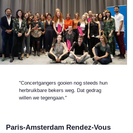
"Concertgangers gooien nog steeds hun
herbruikbare bekers weg. Dat gedrag
willen we tegengaan."
Paris-Amsterdam Rendez-Vous