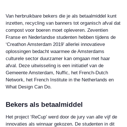
Van herbruikbare bekers die je als betaalmiddel kunt
inzetten, recycling van banners tot organisch afval dat
compost voor boeren moet opleveren. Zeventien
Franse en Nederlandse studenten hebben tijdens de
‘Creathon Amsterdam 2019’ allerlei innovatieve
oplossingen bedacht waarmee de Amsterdams
culturele sector duurzamer kan omgaan met haar
afval. Deze uitwisseling is een initiatief van de
Gemeente Amsterdam, Nuffic, het French-Dutch
Network, het French Institute in the Netherlands en
What Design Can Do.
Bekers als betaalmiddel
Het project ‘ReCup’ werd door de jury van alle vijf de
innovaties als winnaar gekozen. De studenten in dit