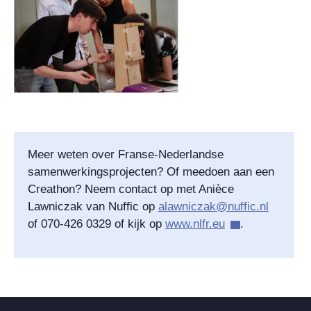
Meer weten over Franse-Nederlandse
samenwerkingsprojecten? Of meedoen aan een
Creathon? Neem contact op met Anièce
Lawniczak van Nuffic op
alawniczak@nuffic.nl
of 070-426 0329 of kijk op
www.nlfr.eu
.