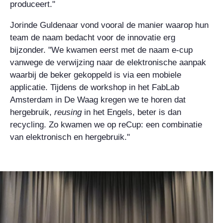
produceert."
Jorinde Guldenaar vond vooral de manier waarop hun
team de naam bedacht voor de innovatie erg
bijzonder. "We kwamen eerst met de naam e-cup
vanwege de verwijzing naar de elektronische aanpak
waarbij de beker gekoppeld is via een mobiele
applicatie. Tijdens de workshop in het FabLab
Amsterdam in De Waag kregen we te horen dat
hergebruik,
reusing
in het Engels, beter is dan
recycling. Zo kwamen we op reCup: een combinatie
van elektronisch en hergebruik."