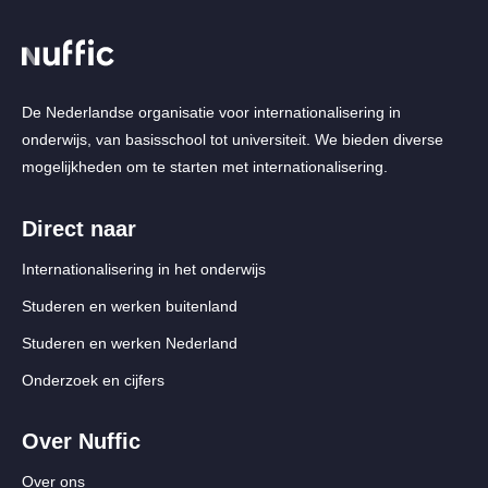
De Nederlandse organisatie voor internationalisering in
onderwijs, van basisschool tot universiteit. We bieden diverse
mogelijkheden om te starten met internationalisering.
Direct naar
Internationalisering in het onderwijs
Studeren en werken buitenland
Studeren en werken Nederland
Onderzoek en cijfers
Over Nuffic
Over ons