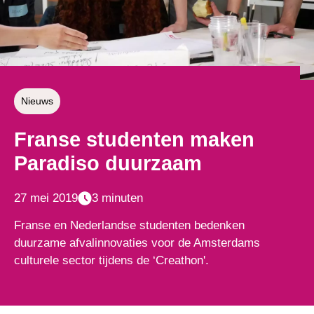
Nieuws
Franse studenten maken
Paradiso duurzaam
27 mei 2019
3 minuten
Franse en Nederlandse studenten bedenken
duurzame afvalinnovaties voor de Amsterdams
culturele sector tijdens de ‘Creathon'.