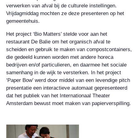
verwerken van afval bij de culturele instellingen.
Vrijdagmiddag mochten ze deze presenteren op het
gemeentehuis.
Het project ‘Bio Matters’ stelde voor aan het
restaurant De Balie om het organisch afval te
scheiden en gebruik te maken van compostcontainers,
die gedeeld kunnen worden met andere horeca
bedrijven en/of particulieren, en daarmee het sociale
samenhang in de wijk te versterken. In het project
‘Paper Bow’ werd door middel van een levendige pitch
presentatie een interactieve automaat gepresenteerd
dat het publiek van het Internationaal Theater
Amsterdam bewust moet maken van papierverspilling.