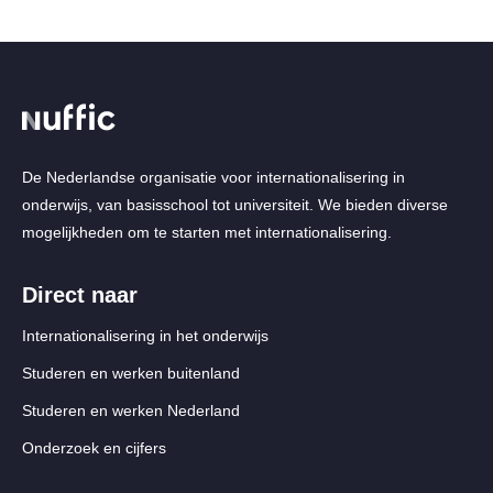
De Nederlandse organisatie voor internationalisering in
onderwijs, van basisschool tot universiteit. We bieden diverse
mogelijkheden om te starten met internationalisering.
Direct naar
Internationalisering in het onderwijs
Studeren en werken buitenland
Studeren en werken Nederland
Onderzoek en cijfers