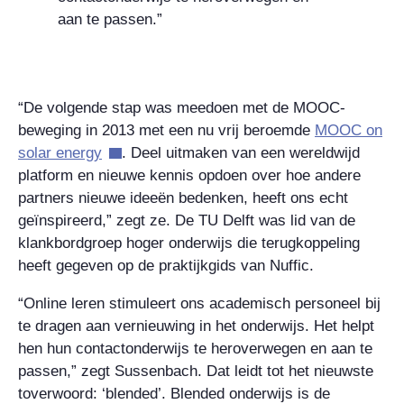
aan te passen.”
“De volgende stap was meedoen met de MOOC-
beweging in 2013 met een nu vrij beroemde
MOOC on
solar energy
. Deel uitmaken van een wereldwijd
platform en nieuwe kennis opdoen over hoe andere
partners nieuwe ideeën bedenken, heeft ons echt
geïnspireerd,” zegt ze. De TU Delft was lid van de
klankbordgroep hoger onderwijs die terugkoppeling
heeft gegeven op de praktijkgids van Nuffic.
“Online leren stimuleert ons academisch personeel bij
te dragen aan vernieuwing in het onderwijs. Het helpt
hen hun contactonderwijs te heroverwegen en aan te
passen,” zegt Sussenbach. Dat leidt tot het nieuwste
toverwoord: ‘blended’. Blended onderwijs is de