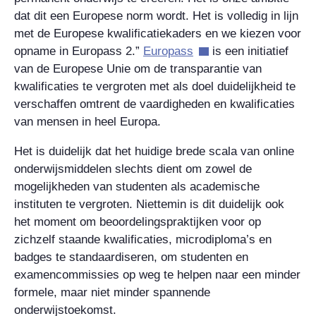
dat dit een Europese norm wordt. Het is volledig in lijn
met de Europese kwalificatiekaders en we kiezen voor
opname in Europass 2.”
Europass
is een initiatief
van de Europese Unie om de transparantie van
kwalificaties te vergroten met als doel duidelijkheid te
verschaffen omtrent de vaardigheden en kwalificaties
van mensen in heel Europa.
Het is duidelijk dat het huidige brede scala van online
onderwijsmiddelen slechts dient om zowel de
mogelijkheden van studenten als academische
instituten te vergroten. Niettemin is dit duidelijk ook
het moment om beoordelingspraktijken voor op
zichzelf staande kwalificaties, microdiploma’s en
badges te standaardiseren, om studenten en
examencommissies op weg te helpen naar een minder
formele, maar niet minder spannende
onderwijstoekomst.