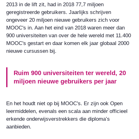
2013 in de lift zit, had in 2018 77,7 miljoen
geregistreerde gebruikers. Jaarlijks schrijven
ongeveer 20 miljoen nieuwe gebruikers zich voor
MOOC's in. Aan het eind van 2018 waren meer dan
900 universiteiten van over de hele wereld met 11.400
MOOC's gestart en daar komen elk jaar globaal 2000
nieuwe cursussen bij.
Ruim 900 universiteiten ter wereld, 20
miljoen nieuwe gebruikers per jaar
En het houdt niet op bij MOOC's. Er zijn ook Open
leermiddelen, evenals een scala aan minder officieel
erkende onderwijsverstrekkers die diploma’s
aanbieden.