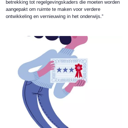
betrekking tot regelgevingskaders die moeten worden
aangepakt om ruimte te maken voor verdere
ontwikkeling en vernieuwing in het onderwijs.”