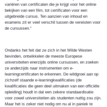
variëren van certificaten die je krijgt voor het online
bekijken van een film, tot certificaten voor een
uitgebreide cursus. Ten aanzien van inhoud en
examens zit er veel verschil tussen de vereisten voor
de cursussen.”
Ondanks het feit dat ze zich in het Wilde Westen
bevinden, ontwikkelen de meeste Europese
universiteiten enerzijds online cursussen, en zoeken
ze anderzijds naar instrumenten om e-
learningcertificaten te erkennen. De wildgroei aan op
zichzelf staande e-learningkwalificaties (de
kwalificaties die geen deel uitmaken van een officiële
opleiding) houdt in dat een zekere standaardisatie
voor zowel universiteiten als studenten nuttig zou zijn.
Maar het is zeker niet nodig om nu al in paniek te