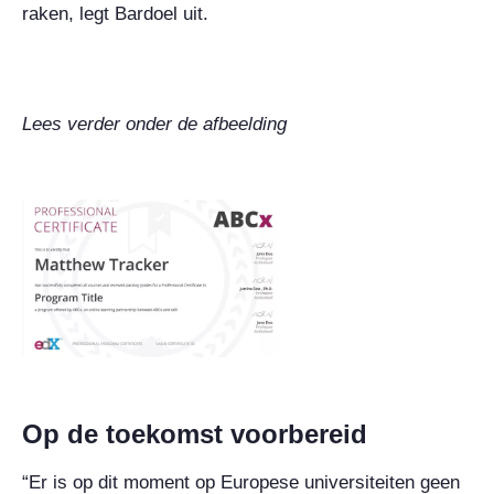
raken, legt Bardoel uit.
Lees verder onder de afbeelding
Op de toekomst voorbereid
“Er is op dit moment op Europese universiteiten geen