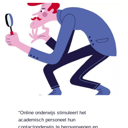
“Online onderwijs stimuleert het
academisch personeel hun
contactonderwijs te heroverwegen en