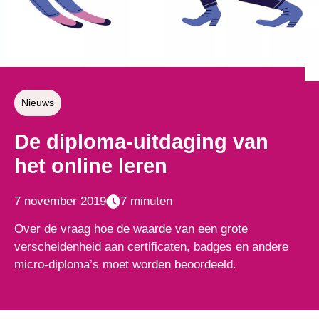
Nieuws
De diploma-uitdaging van
het online leren
7 november 2019
7 minuten
Over de vraag hoe de waarde van een grote
verscheidenheid aan certificaten, badges en andere
micro-diploma’s moet worden beoordeeld.