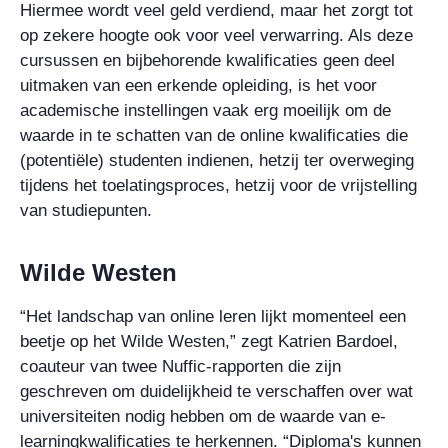
Hiermee wordt veel geld verdiend, maar het zorgt tot
op zekere hoogte ook voor veel verwarring. Als deze
cursussen en bijbehorende kwalificaties geen deel
uitmaken van een erkende opleiding, is het voor
academische instellingen vaak erg moeilijk om de
waarde in te schatten van de online kwalificaties die
(potentiële) studenten indienen, hetzij ter overweging
tijdens het toelatingsproces, hetzij voor de vrijstelling
van studiepunten.
Wilde Westen
“Het landschap van online leren lijkt momenteel een
beetje op het Wilde Westen,” zegt Katrien Bardoel,
coauteur van twee Nuffic-rapporten die zijn
geschreven om duidelijkheid te verschaffen over wat
universiteiten nodig hebben om de waarde van e-
learningkwalificaties te herkennen. “Diploma's kunnen