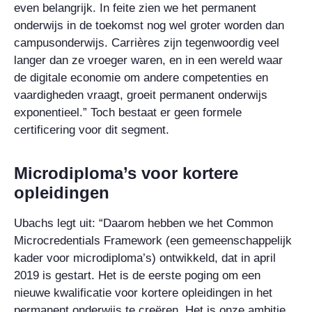
even belangrijk. In feite zien we het permanent
onderwijs in de toekomst nog wel groter worden dan
campusonderwijs. Carrières zijn tegenwoordig veel
langer dan ze vroeger waren, en in een wereld waar
de digitale economie om andere competenties en
vaardigheden vraagt, groeit permanent onderwijs
exponentieel.” Toch bestaat er geen formele
certificering voor dit segment.
Microdiploma’s voor kortere
opleidingen
Ubachs legt uit: “Daarom hebben we het Common
Microcredentials Framework (een gemeenschappelijk
kader voor microdiploma’s) ontwikkeld, dat in april
2019 is gestart. Het is de eerste poging om een
nieuwe kwalificatie voor kortere opleidingen in het
permanent onderwijs te creëren. Het is onze ambitie