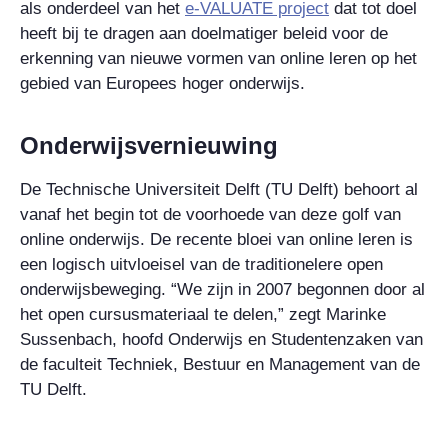
als onderdeel van het
e-VALUATE project
dat tot doel
heeft bij te dragen aan doelmatiger beleid voor de
erkenning van nieuwe vormen van online leren op het
gebied van Europees hoger onderwijs.
Onderwijsvernieuwing
De Technische Universiteit Delft (TU Delft) behoort al
vanaf het begin tot de voorhoede van deze golf van
online onderwijs. De recente bloei van online leren is
een logisch uitvloeisel van de traditionelere open
onderwijsbeweging. “We zijn in 2007 begonnen door al
het open cursusmateriaal te delen,” zegt Marinke
Sussenbach, hoofd Onderwijs en Studentenzaken van
de faculteit Techniek, Bestuur en Management van de
TU Delft.