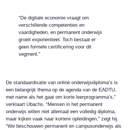
“De digitale economie vraagt om
verschillende competenties en
vaardigheden, en permanent onderwijs
groeit exponentieel. Toch bestaat er
geen formele certificering voor dit
segment.”
De standaardisatie van online onderwijsdiploma’s is
een belangrijk thema op de agenda van de EADTU,
met name als het gaat om korte leerprogramma’s,”
verklaart Ubachs. “Mensen in het permanent
onderwijs willen niet allemaal een volledig diploma,
maar kijken vaak naar kortere opleidingen,” zegt hij.
“We beschouwen permanent en campusonderwijs als