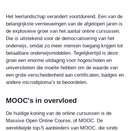
Het leerlandschap verandert voortdurend. Een van de
belangrijkste vernieuwingen van de afgelopen jaren is
de explosieve groei van het aantal online cursussen.
Die is uitstekend voor de democratisering van het
onderwijs, omdat zo meer mensen toegang krijgen tot
betaalbare onderwijsmiddelen. Tegelijkertijd is deze
groei een enorme uitdaging voor hogescholen en
universiteiten die moeite hebben om de waarde van
een grote verscheidenheid aan certificaten, badges en
andere microdiploma’s te beoordelen.
MOOC's in overvloed
De huidige koning van de online cursussen is de
Massive Open Online Course, of MOOC. De
wereldwijde top-5 aanbieders van MOOC, die sinds