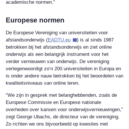
academische normen.”
Europese normen
De Europese Vereniging van universiteiten voor
afstandsonderwijs (
EADTU.eu
) is al sinds 1987
betrokken bij het afstandsonderwijs en ziet online
onderwijs als een belangrijk instrument voor het
verder vernieuwen van onderwijs. De vereniging
vertegenwoordigt zo’n 200 universiteiten in Europa en
is onder andere nauw betrokken bij het beoordelen van
kwaliteitsniveaus van online leren.
“We zijn in gesprek met belanghebbenden, zoals de
Europese Commissie en Europese nationale
overheden over kansen voor onderwijsvernieuwingen,”
zegt George Ubachs, de directeur van de vereniging.
Zo richten we ons bijvoorbeeld op kwesties met