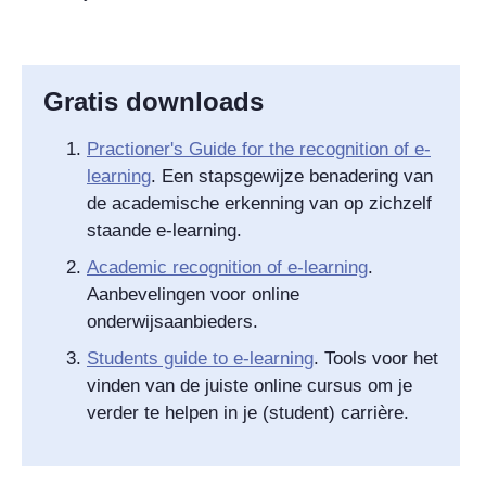
Gratis downloads
Practioner's Guide for the recognition of e-
learning‌
. Een stapsgewijze benadering van
de academische erkenning van op zichzelf
staande e-learning.
Academic recognition of e-learning
.
Aanbevelingen voor online
onderwijsaanbieders.
Students guide to e-learning‌
. Tools voor het
vinden van de juiste online cursus om je
verder te helpen in je (student) carrière.