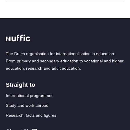
The Dutch organisation for internationalisation in education.
From primary and secondary education to vocational and higher
education, research and adult education.
Straight to
International programmes
Study and work abroad
Research, facts and figures