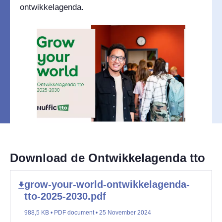
ontwikkelagenda.
Download de Ontwikkelagenda tto
grow-your-world-ontwikkelagenda-
tto-2025-2030.pdf
988,5 KB • PDF document • 25 November 2024