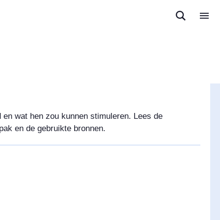
d en wat hen zou kunnen stimuleren. Lees de
pak en de gebruikte bronnen.