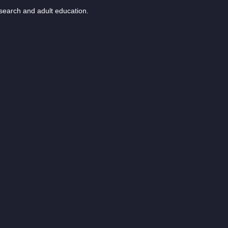
esearch and adult education.