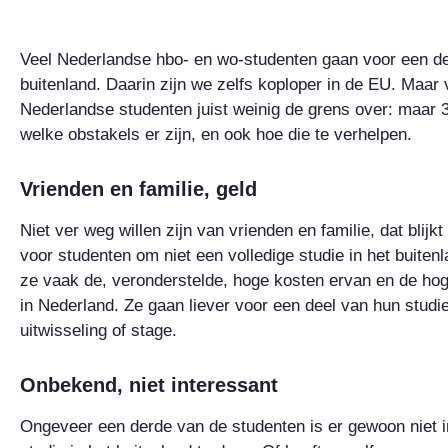
Veel Nederlandse hbo- en wo-studenten gaan voor een de
buitenland. Daarin zijn we zelfs koploper in de EU. Maar 
Nederlandse studenten juist weinig de grens over: maar 
welke obstakels er zijn, en ook hoe die te verhelpen.
Vrienden en familie, geld
Niet ver weg willen zijn van vrienden en familie, dat bli
voor studenten om niet een volledige studie in het buite
ze vaak de, veronderstelde, hoge kosten ervan en de hoge
in Nederland. Ze gaan liever voor een deel van hun studie
uitwisseling of stage.
Onbekend, niet interessant
Ongeveer een derde van de studenten is er gewoon niet i