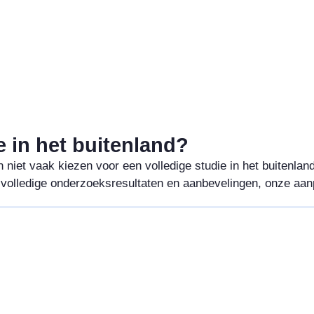
 in het buitenland?
et vaak kiezen voor een volledige studie in het buitenlan
 volledige onderzoeksresultaten en aanbevelingen, onze aan