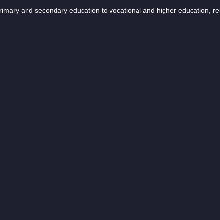
 primary and secondary education to vocational and higher education, r