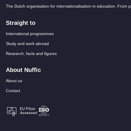
The Dutch organisation for internationalisation in education. From
Straight to
International programmes
Study and work abroad
Research, facts and figures
About Nuffic
About us
Contact