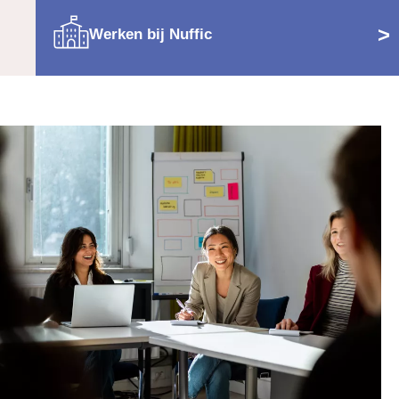
>
Werken bij Nuffic