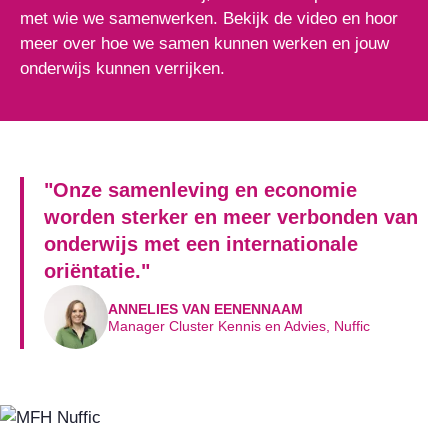
met wie we samenwerken. Bekijk de video en hoor
meer over hoe we samen kunnen werken en jouw
onderwijs kunnen verrijken.
"Onze samenleving en economie
worden sterker en meer verbonden van
onderwijs met een internationale
oriëntatie."
ANNELIES VAN EENENNAAM
Manager Cluster Kennis en Advies, Nuffic