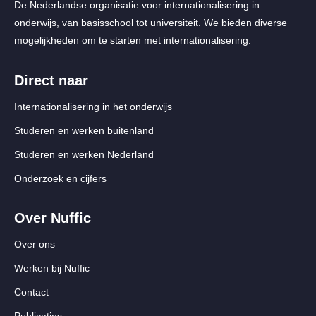
De Nederlandse organisatie voor internationalisering in
onderwijs, van basisschool tot universiteit. We bieden diverse
mogelijkheden om te starten met internationalisering.
Direct naar
Internationalisering in het onderwijs
Studeren en werken buitenland
Studeren en werken Nederland
Onderzoek en cijfers
Over Nuffic
Over ons
Werken bij Nuffic
Contact