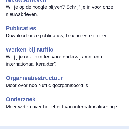
Wil je op de hoogte blijven? Schrijf je in voor onze
nieuwsbrieven.
Publicaties
Download onze publicaties, brochures en meer.
Werken bij Nuffic
Wil jij je ook inzetten voor onderwijs met een
internationaal karakter?
Organisatiestructuur
Meer over hoe Nuffic georganiseerd is
Onderzoek
Meer weten over het effect van internationalisering?