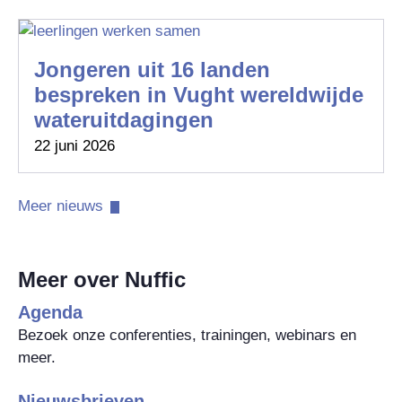
Jongeren uit 16 landen
bespreken in Vught wereldwijde
wateruitdagingen
22 juni 2026
Meer nieuws​
Meer over Nuffic
Agenda
Bezoek onze conferenties, trainingen, webinars en
meer.
Nieuwsbrieven