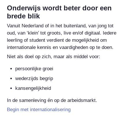
Onderwijs wordt beter door een
brede blik
Vanuit Nederland of in het buitenland, van jong tot
oud, van ‘klein’ tot groots, live en/of digitaal. Iedere
leerling of student verdient de mogelijkheid om
internationale kennis en vaardigheden op te doen.
Niet als doel op zich, maar als middel voor:
persoonlijke groei
wederzijds begrip
kansengelijkheid
In de samenleving én op de arbeidsmarkt.
Begin met internationalisering