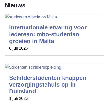
Nieuws
Internationale ervaring voor
iedereen: mbo-studenten
groeien in Malta
6 juli 2026
Schilderstudenten knappen
verzorgingstehuis op in
Duitsland
1 juli 2026