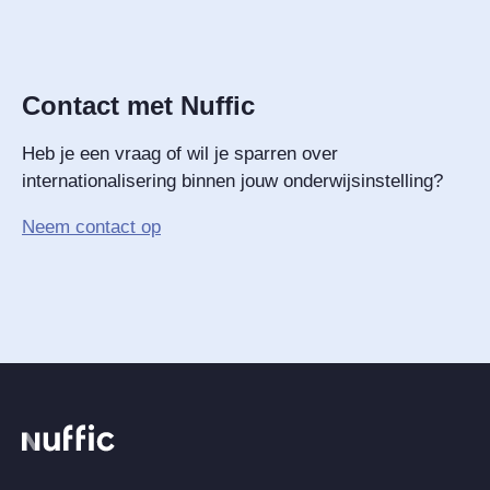
Contact met Nuffic
Heb je een vraag of wil je sparren over
internationalisering binnen jouw onderwijsinstelling?
Neem contact op