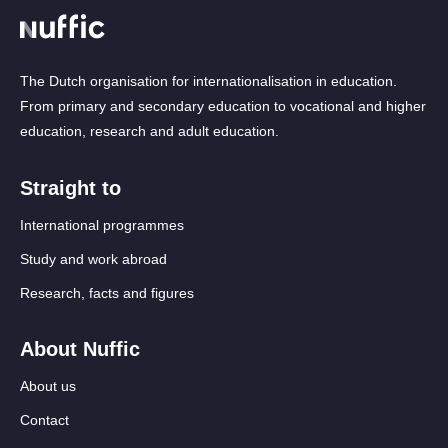
The Dutch organisation for internationalisation in education.
From primary and secondary education to vocational and higher
education, research and adult education.
Straight to
International programmes
Study and work abroad
Research, facts and figures
About Nuffic
About us
Contact