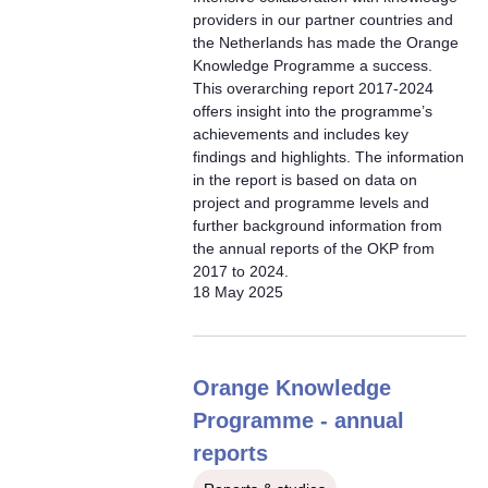
providers in our partner countries and
the Netherlands has made the Orange
Knowledge Programme a success.
This overarching report 2017-2024
offers insight into the programme’s
achievements and includes key
findings and highlights. The information
in the report is based on data on
project and programme levels and
further background information from
the annual reports of the OKP from
2017 to 2024.
18 May 2025
Orange Knowledge
Programme - annual
reports