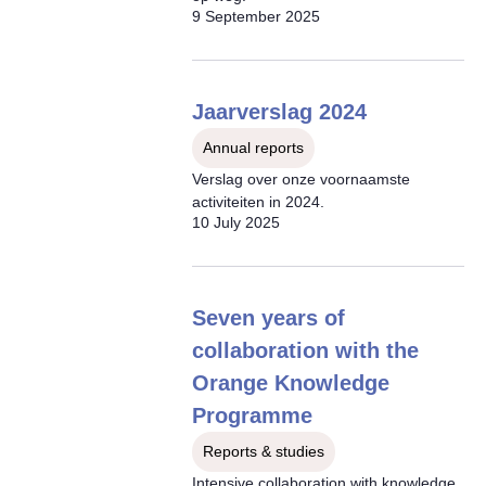
9 September 2025
Jaarverslag 2024
Annual reports
Verslag over onze voornaamste
activiteiten in 2024.
10 July 2025
Seven years of
collaboration with the
Orange Knowledge
Programme
Reports & studies
Intensive collaboration with knowledge