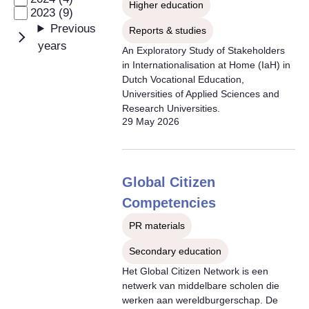
Higher education
2023 (9)
Previous
Reports & studies
years
An Exploratory Study of Stakeholders
in Internationalisation at Home (IaH) in
Dutch Vocational Education,
Universities of Applied Sciences and
Research Universities.
29 May 2026
Global Citizen
Competencies
PR materials
Secondary education
Het Global Citizen Network is een
netwerk van middelbare scholen die
werken aan wereldburgerschap. De