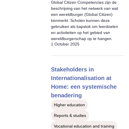
Global Citizen Competencies zijn de
beschrijving van het netwerk van wat
een wereldburger (Global Citizen)
kenmerkt. Scholen kunnen deze
gebruiken als kapstok om leerdoelen
en activiteiten op het gebied van
wereldburgerschap op te hangen.
1 October 2025
Stakeholders in
Internationalisation at
Home: een systemische
benadering
Higher education
Reports & studies
Vocational education and training